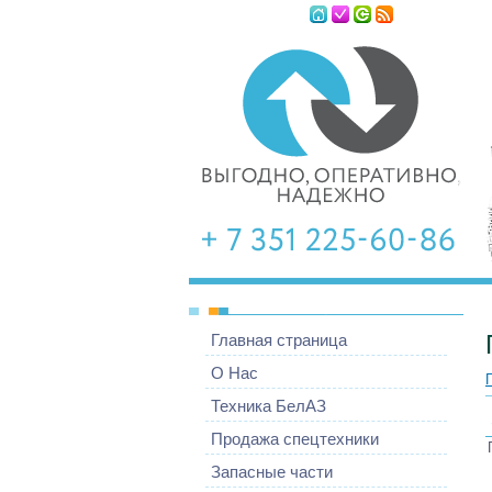
Четверг, 06.08
Главная страница
О Нас
Техника БелАЗ
Продажа спецтехники
Запасные части