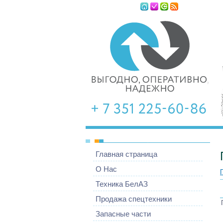
Четверг, 06.08
Главная страница
О Нас
Техника БелАЗ
Продажа спецтехники
Запасные части