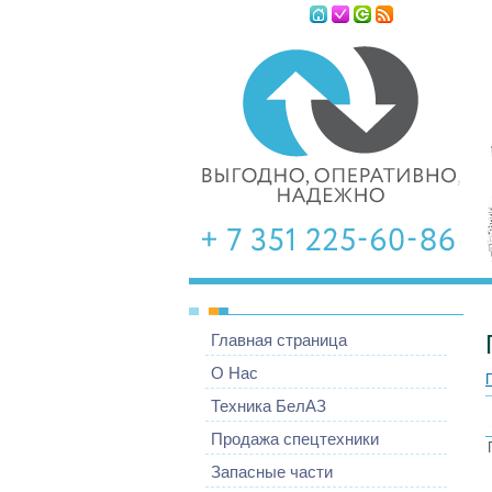
Четверг, 06.08
Главная страница
О Нас
Техника БелАЗ
Продажа спецтехники
Запасные части