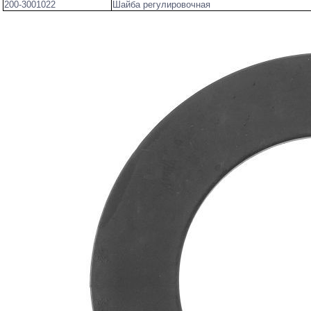
200-3001022
Шайба регулировочная