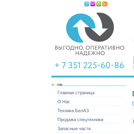
Пятница, 07.08
Главная страница
О Нас
Техника БелАЗ
Продажа спецтехники
Запасные части